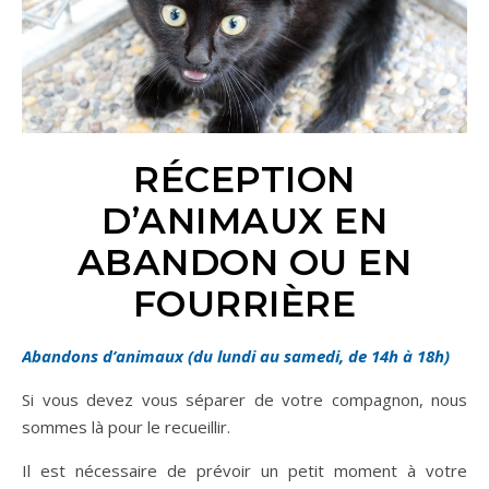
RÉCEPTION
D’ANIMAUX EN
ABANDON OU EN
FOURRIÈRE
Abandons d’animaux (du lundi au samedi, de 14h à 18h)
Si vous devez vous séparer de votre compagnon, nous
sommes là pour le recueillir.
Il est nécessaire de prévoir un petit moment à votre