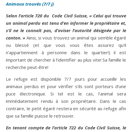
Animaux trouvés (7/7 j)
Selon l’article 720 du Code Civil Suisse, « Celui qui trouve
un animal perdu est tenu d’en informer le propriétaire et,
s’il ne le connaît pas, d’aviser l’autorité désignée par le
canton. »
Ainsi, si vous trouvez un animal qui semble égaré
ou blessé (et que vous vous êtes assurez qu’il
n’appartiennent à personne dans le quartier!) il est
important de chercher à l’identifier au plus vite! Sa famille le
recherche peut-être!
Le refuge est disponible 7/7 jours pour accueillir les
animaux perdus et pour vérifier s’ils sont porteurs d’une
puce électronique. Si tel est le cas, l’animal sera
immédiatement rendu à son propriétaire. Dans le cas
contraire, le petit égaré restera en sécurité au refuge afin
que sa famille puisse le retrouver.
En tenant compte de l’article 722 du Code Civil Suisse, le