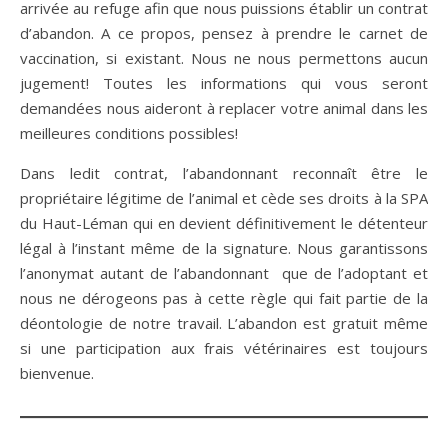
arrivée au refuge afin que nous puissions établir un contrat
d’abandon. A ce propos, pensez à prendre le carnet de
vaccination, si existant. Nous ne nous permettons aucun
jugement! Toutes les informations qui vous seront
demandées nous aideront à replacer votre animal dans les
meilleures conditions possibles!
Dans ledit contrat, l’abandonnant reconnaît être le
propriétaire légitime de l’animal et cède ses droits à la SPA
du Haut-Léman qui en devient définitivement le détenteur
légal à l’instant même de la signature. Nous garantissons
l’anonymat autant de l’abandonnant que de l’adoptant et
nous ne dérogeons pas à cette règle qui fait partie de la
déontologie de notre travail. L’abandon est gratuit même
si une participation aux frais vétérinaires est toujours
bienvenue.