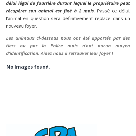
délai légal de fourrière durant lequel le propriétaire peut
récupérer son animal est fixé à 2 mois
. Passé ce délai,
l’animal en question sera définitivement replacé dans un
nouveau foyer.
Les animaux ci-dessous nous ont été apportés par des
tiers ou par la Police mais n’ont aucun moyen
d’identification. Aidez nous à retrouver leur foyer !
No Images found.