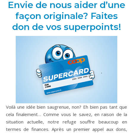
Envie de nous aider d’une
façon originale? Faites
don de vos superpoints!
Voilà une idée bien saugrenue, non? Eh bien pas tant que
cela finalement… Comme vous le savez, en raison de la
situation actuelle, notre refuge souffre beaucoup en
termes de finances. Après un premier appel aux dons,