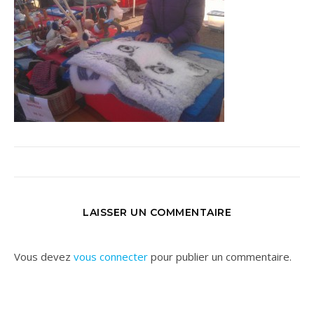
LAISSER UN COMMENTAIRE
Vous devez
vous connecter
pour publier un commentaire.