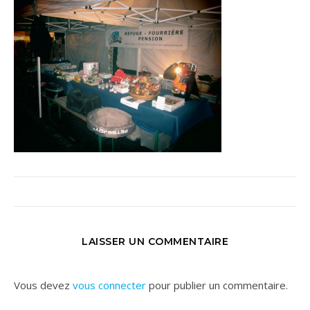
LAISSER UN COMMENTAIRE
Vous devez
vous connecter
pour publier un commentaire.