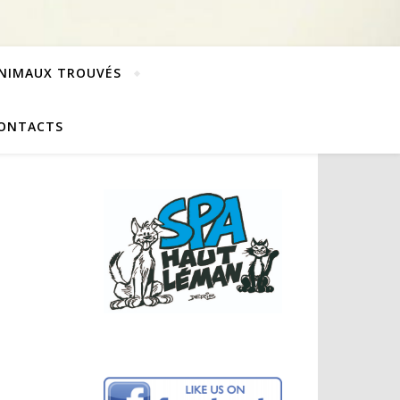
NIMAUX TROUVÉS
ONTACTS