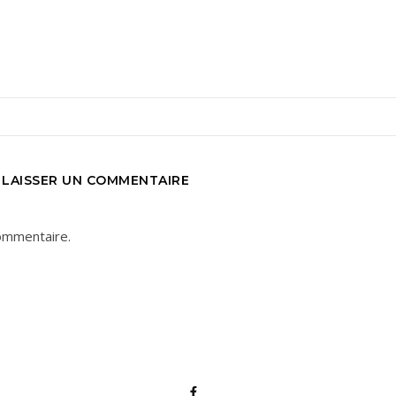
LAISSER UN COMMENTAIRE
ommentaire.