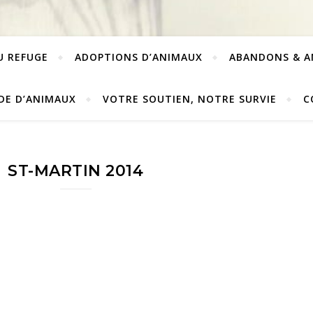
U REFUGE
ADOPTIONS D’ANIMAUX
ABANDONS & A
DE D’ANIMAUX
VOTRE SOUTIEN, NOTRE SURVIE
C
ST-MARTIN 2014