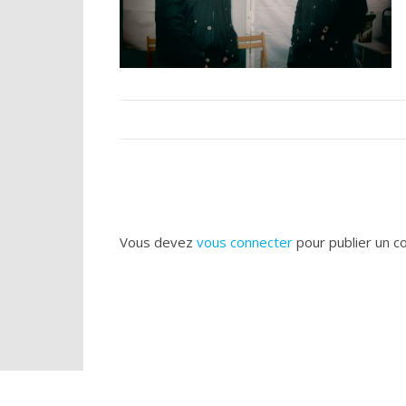
Vous devez
vous connecter
pour publier un c