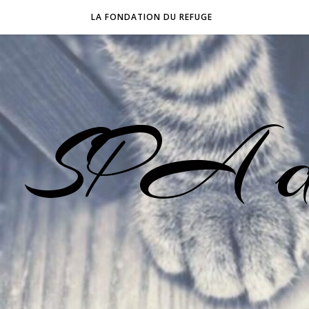
LA FONDATION DU REFUGE
SPA d