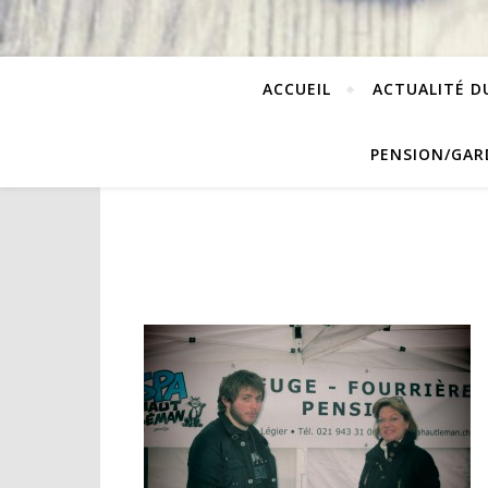
ACCUEIL
ACTUALITÉ D
PENSION/GAR